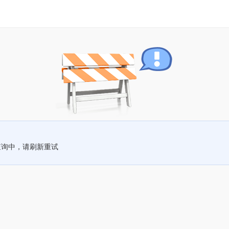
查询中，请刷新重试