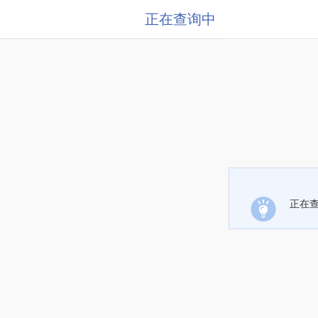
正在查询中
正在